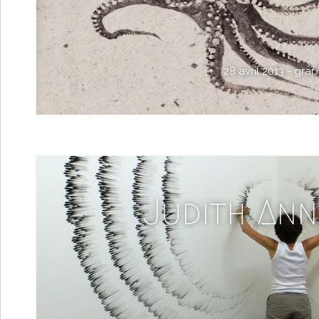
28 avril 2013 -
grap
Judith An