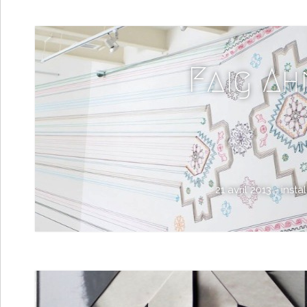
Faig A
21 avril 2013 -
insta