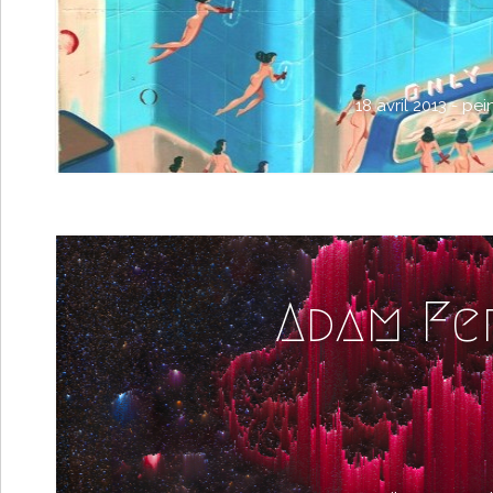
18 avril 2013 -
pei
Adam Fe