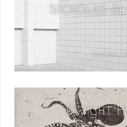
Nicholas A
30 avril 2013 -
ph
Dwight 