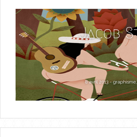
Jacob S
8 avril 2013 -
graphisme