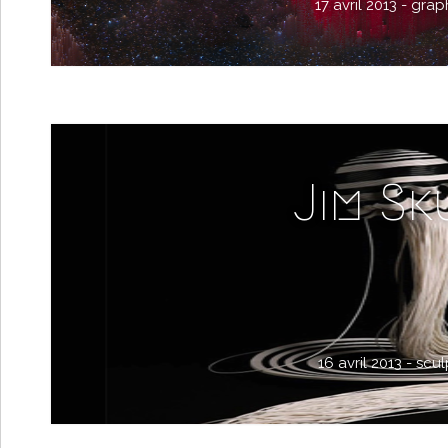
17 avril 2013 -
grap
Jim Sk
16 avril 2013 -
scul