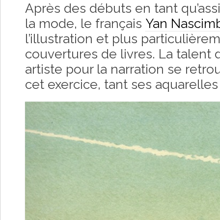
Après des débuts en tant qu’as
la mode, le français
Yan Nascim
l’illustration et plus particulièr
couvertures de livres. La talent 
artiste pour la narration se ret
cet exercice, tant ses aquarelles