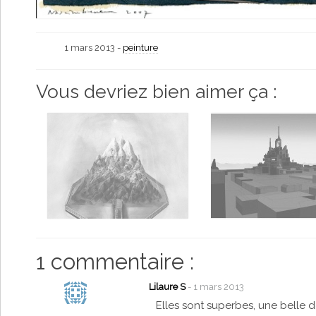
1 mars 2013 -
peinture
Vous devriez bien aimer ça :
1 commentaire :
Lilaure S
- 1 mars 2013
Elles sont superbes, une belle d