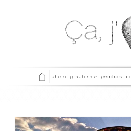
photo
graphisme
peinture
in