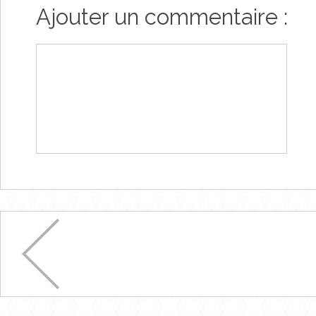
Ajouter un commentaire :