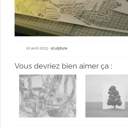
10 avril 2013 -
sculpture
Vous devriez bien aimer ça :