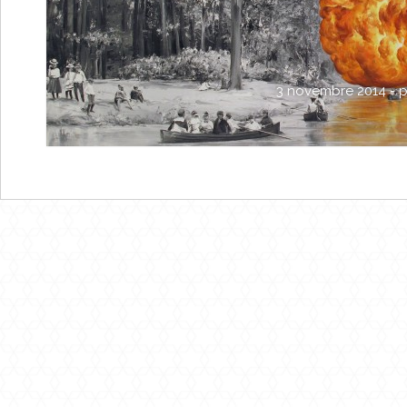
3 novembre 2014 -
p