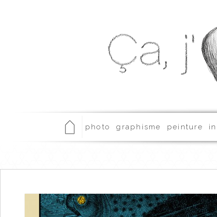
photo
graphisme
peinture
in