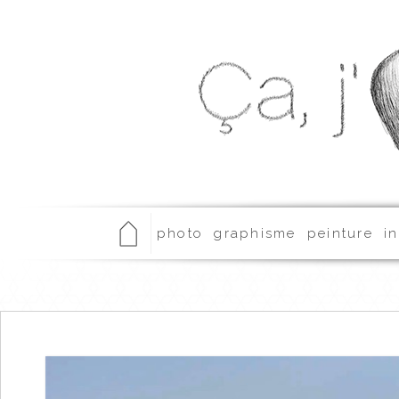
photo
graphisme
peinture
in