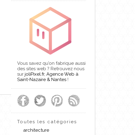
Vous savez qu'on fabrique aussi
des sites web ? Retrouvez nous
sur
joliPixel.fr, Agence Web à
Saint-Nazaire & Nantes
!
Toutes les catégories
architecture