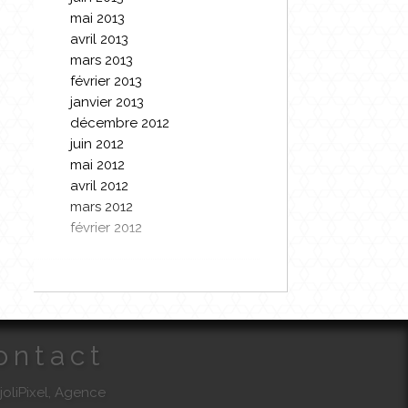
mai 2013
avril 2013
mars 2013
février 2013
janvier 2013
décembre 2012
juin 2012
mai 2012
avril 2012
mars 2012
février 2012
ontact
joliPixel, Agence