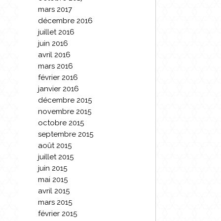
mars 2017
décembre 2016
juillet 2016
juin 2016
avril 2016
mars 2016
février 2016
janvier 2016
décembre 2015
novembre 2015
octobre 2015
septembre 2015
août 2015
juillet 2015
juin 2015
mai 2015
avril 2015
mars 2015
février 2015