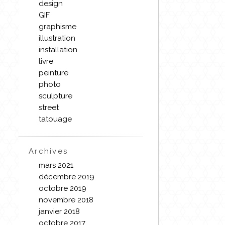
design
GIF
graphisme
illustration
installation
livre
peinture
photo
sculpture
street
tatouage
Archives
mars 2021
décembre 2019
octobre 2019
novembre 2018
janvier 2018
octobre 2017