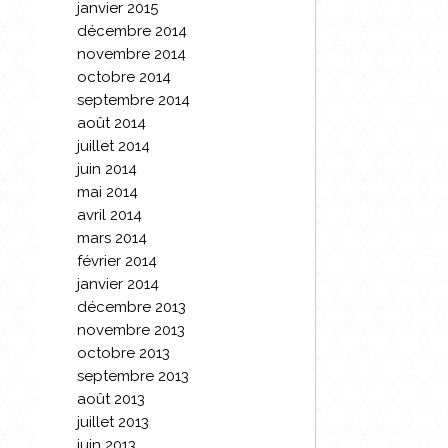
janvier 2015
décembre 2014
novembre 2014
octobre 2014
septembre 2014
août 2014
juillet 2014
juin 2014
mai 2014
avril 2014
mars 2014
février 2014
janvier 2014
décembre 2013
novembre 2013
octobre 2013
septembre 2013
août 2013
juillet 2013
juin 2013