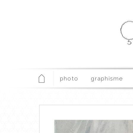
photo
graphisme