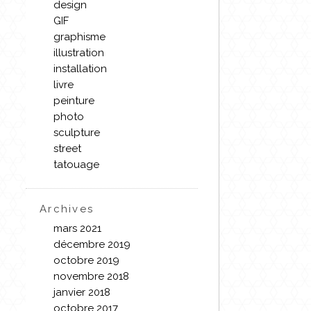
design
GIF
graphisme
illustration
installation
livre
peinture
photo
sculpture
street
tatouage
Archives
mars 2021
décembre 2019
octobre 2019
novembre 2018
janvier 2018
octobre 2017