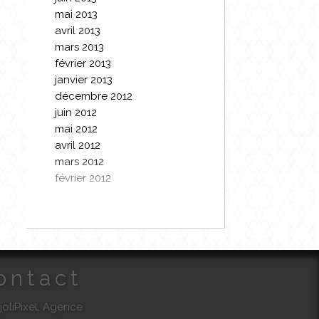
mai 2013
avril 2013
mars 2013
février 2013
janvier 2013
décembre 2012
juin 2012
mai 2012
avril 2012
mars 2012
février 2012
ontact
joliPixel, Agence