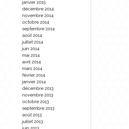
janvier 2015
décembre 2014
novembre 2014
octobre 2014
septembre 2014
août 2014
juillet 2014
juin 2014
mai 2014
avril 2014
mars 2014
février 2014
janvier 2014
décembre 2013
novembre 2013
octobre 2013
septembre 2013
août 2013
juillet 2013
juin 2013