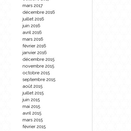
mars 2017
décembre 2016
juillet 2016
juin 2016
avril 2016
mars 2016
février 2016
janvier 2016
décembre 2015
novembre 2015
octobre 2015
septembre 2015
août 2015
juillet 2015
juin 2015
mai 2015
avril 2015
mars 2015
février 2015