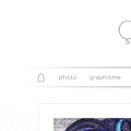
photo
graphisme