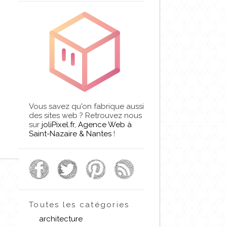
Vous savez qu'on fabrique aussi
des sites web ? Retrouvez nous
sur
joliPixel.fr, Agence Web à
Saint-Nazaire & Nantes
!
Toutes les catégories
architecture