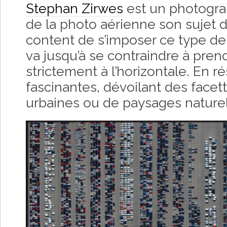
Stephan Zirwes
est un photograp
de la photo aérienne son sujet d
content de s’imposer ce type de 
va jusqu’à se contraindre à pren
strictement à l’horizontale. En r
fascinantes, dévoilant des facet
urbaines ou de paysages naturel