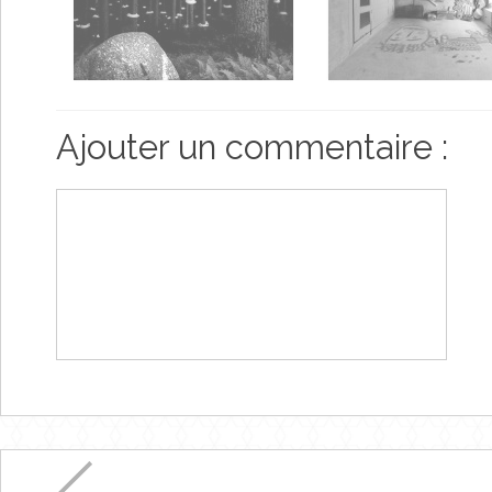
Ajouter un commentaire :