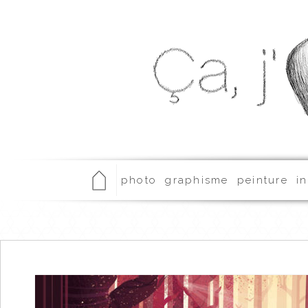
photo
graphisme
peinture
in