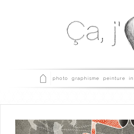
photo
graphisme
peinture
in