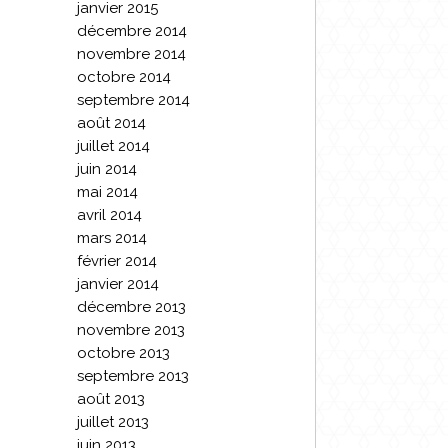
janvier 2015
décembre 2014
novembre 2014
octobre 2014
septembre 2014
août 2014
juillet 2014
juin 2014
mai 2014
avril 2014
mars 2014
février 2014
janvier 2014
décembre 2013
novembre 2013
octobre 2013
septembre 2013
août 2013
juillet 2013
juin 2013