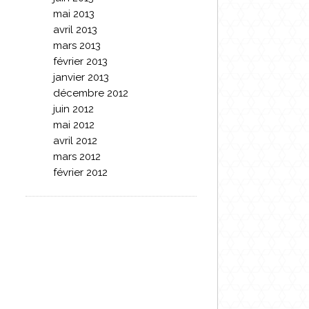
mai 2013
avril 2013
mars 2013
février 2013
janvier 2013
décembre 2012
juin 2012
mai 2012
avril 2012
mars 2012
février 2012