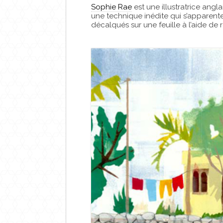
Sophie Rae
est une illustratrice angla
une technique inédite qui s’apparent
décalqués sur une feuille à l’aide de 