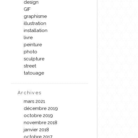
design
GIF
graphisme
illustration
installation
livre
peinture
photo
sculpture
street
tatouage
Archives
mars 2021
décembre 2019
octobre 2019
novembre 2018
janvier 2018
octobre 2017