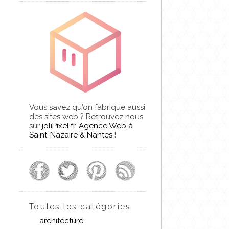
Vous savez qu'on fabrique aussi
des sites web ? Retrouvez nous
sur
joliPixel.fr, Agence Web à
Saint-Nazaire & Nantes
!
Toutes les catégories
architecture