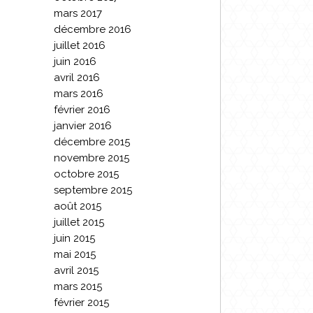
mars 2017
décembre 2016
juillet 2016
juin 2016
avril 2016
mars 2016
février 2016
janvier 2016
décembre 2015
novembre 2015
octobre 2015
septembre 2015
août 2015
juillet 2015
juin 2015
mai 2015
avril 2015
mars 2015
février 2015