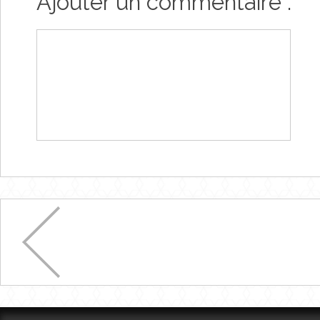
Ajouter un commentaire :