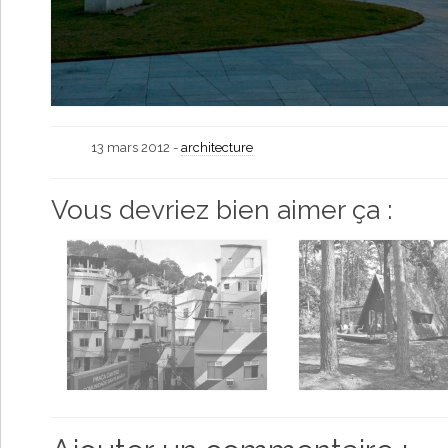
13 mars 2012 -
architecture
Vous devriez bien aimer ça :