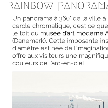
rainbow panoram
Un panorama à 360° de la ville à
cercle chromatique, c’est ce qu
le toit du
musée d’art moderne 
(Danemark). Cette imposante ins
diamètre est née de l’imaginati
offre aux visiteurs une magnifiq
couleurs de l’arc-en-ciel.