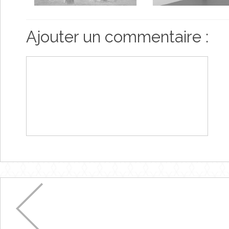
Ajouter un commentaire :