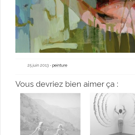
25 juin 2013 -
peinture
Vous devriez bien aimer ça :