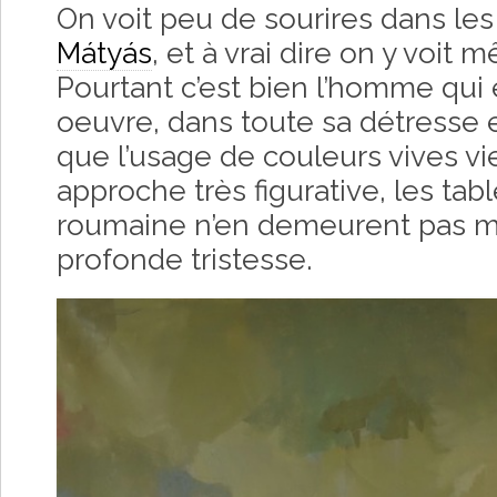
On voit peu de sourires dans le
Mátyás
, et à vrai dire on y voit
Pourtant c’est bien l’homme qui
oeuvre, dans toute sa détresse et
que l’usage de couleurs vives vi
approche très figurative, les tabl
roumaine n’en demeurent pas m
profonde tristesse.