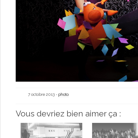
7 octobre 2013 -
photo
Vous devriez bien aimer ça :