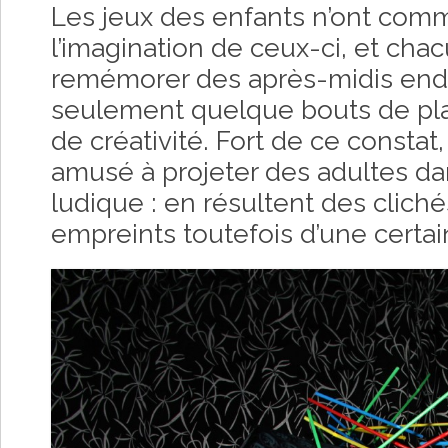
Les jeux des enfants n’ont com
l’imagination de ceux-ci, et cha
remémorer des après-midis end
seulement quelque bouts de pl
de créativité. Fort de ce constat
amusé à projeter des adultes da
ludique : en résultent des clich
empreints toutefois d’une certai