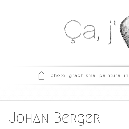
photo
graphisme
peinture
in
Johan Berger