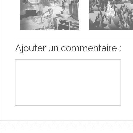
Ajouter un commentaire :