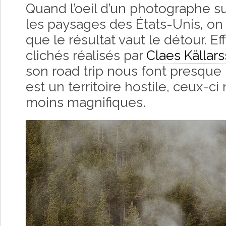
Quand l’oeil d’un photographe su
les paysages des États-Unis, on 
que le résultat vaut le détour. 
clichés réalisés par
Claes Källar
son road trip nous font presque
est un territoire hostile, ceux-c
moins magnifiques.