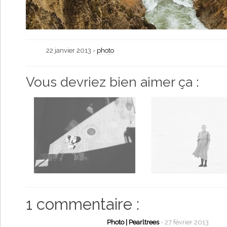
22 janvier 2013 -
photo
Vous devriez bien aimer ça :
1 commentaire :
Photo | Pearltrees
- 27 février 2013