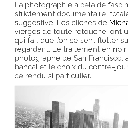
La photographie a cela de fascin
strictement documentaire, total
suggestive. Les clichés de
Micha
vierges de toute retouche, ont 
qui fait que l’on se sent flotter 
regardant. Le traitement en noir 
photographe de San Francisco, a
bancal et le choix du contre-jou
ce rendu si particulier.