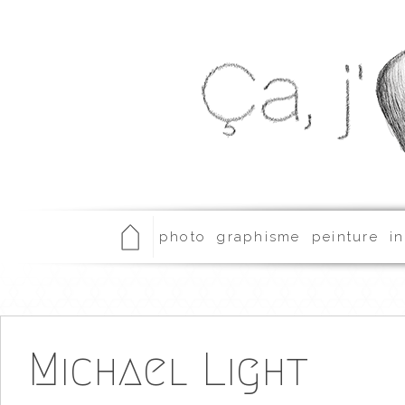
photo
graphisme
peinture
in
Michael Light