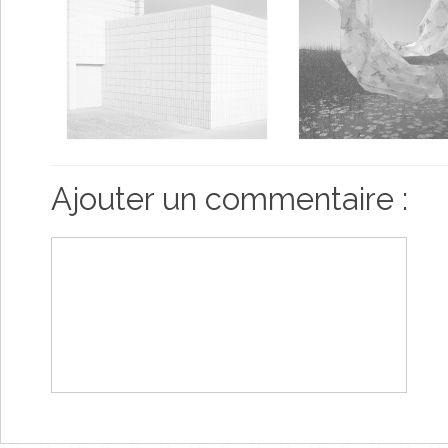
Ajouter un commentaire :