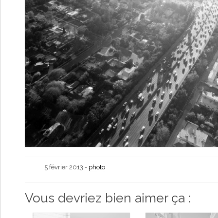
5 février 2013 -
photo
Vous devriez bien aimer ça :