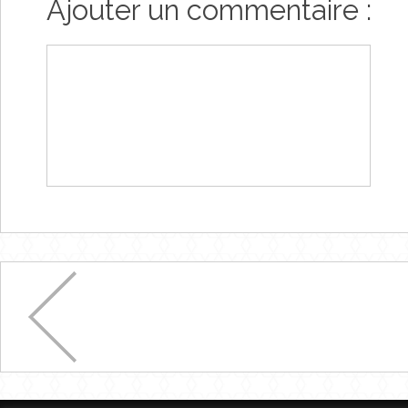
Ajouter un commentaire :