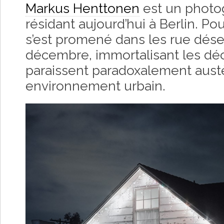
Markus Henttonen
est un photog
résidant aujourd’hui à Berlin. Pour
s’est promené dans les rue dése
décembre, immortalisant les déc
paraissent paradoxalement aust
environnement urbain.