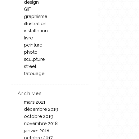
design
GIF
graphisme
illustration
installation
livre
peinture
photo
sculpture
street
tatouage
Archives
mars 2021
décembre 2019
octobre 2019
novembre 2018
janvier 2018
octobre 2017