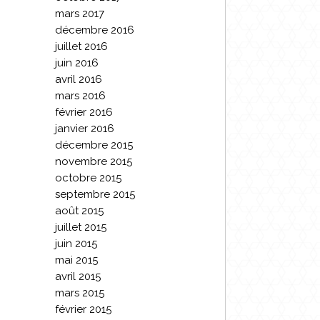
mars 2017
décembre 2016
juillet 2016
juin 2016
avril 2016
mars 2016
février 2016
janvier 2016
décembre 2015
novembre 2015
octobre 2015
septembre 2015
août 2015
juillet 2015
juin 2015
mai 2015
avril 2015
mars 2015
février 2015