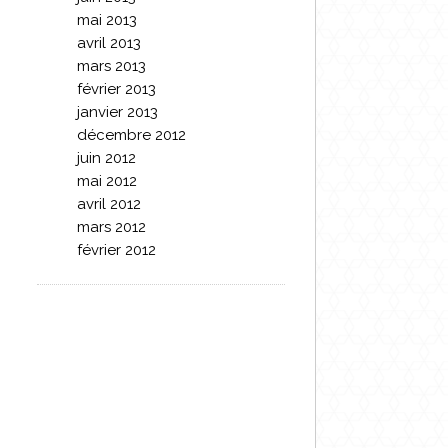
mai 2013
avril 2013
mars 2013
février 2013
janvier 2013
décembre 2012
juin 2012
mai 2012
avril 2012
mars 2012
février 2012