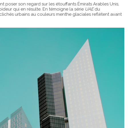
poser son regard sur les étouffants Émirats Arables Unis,
ideur qui en résulte. En témoigne la série
UAE
du
 clichés urbains au couleurs menthe glaciales reflètent avant