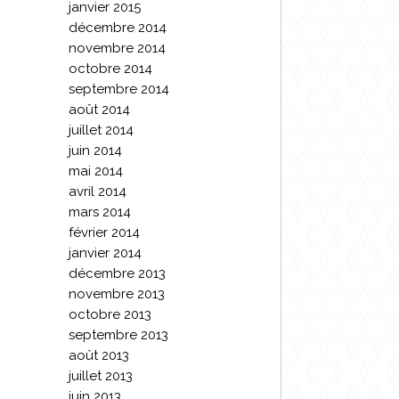
janvier 2015
décembre 2014
novembre 2014
octobre 2014
septembre 2014
août 2014
juillet 2014
juin 2014
mai 2014
avril 2014
mars 2014
février 2014
janvier 2014
décembre 2013
novembre 2013
octobre 2013
septembre 2013
août 2013
juillet 2013
juin 2013