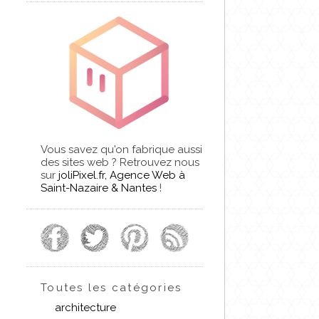
Vous savez qu'on fabrique aussi
des sites web ? Retrouvez nous
sur
joliPixel.fr, Agence Web à
Saint-Nazaire & Nantes
!
Toutes les catégories
architecture