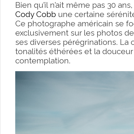
Bien qu’il n’ait même pas 30 ans
Cody Cobb
une certaine sérénité
Ce photographe américain se foc
exclusivement sur les photos d
ses diverses pérégrinations. La
tonalités éthérées et la douceur 
contemplation.