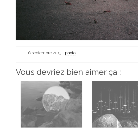
6 septembre 2013 -
photo
Vous devriez bien aimer ça :