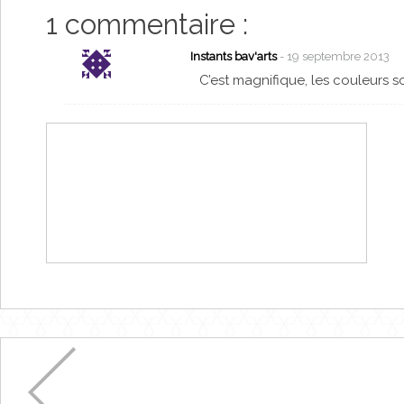
1 commentaire :
Instants bav'arts
- 19 septembre 2013
C’est magnifique, les couleurs s