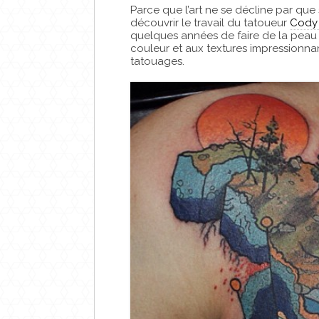
Parce que l’art ne se décline par que 
découvrir le travail du tatoueur
Cody 
quelques années de faire de la peau 
couleur et aux textures impressionna
tatouages.