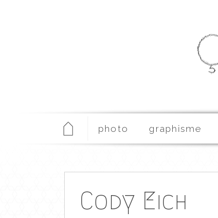
photo
graphisme
Cody Eich