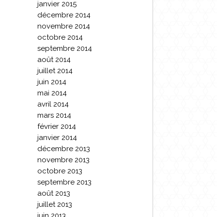
janvier 2015
décembre 2014
novembre 2014
octobre 2014
septembre 2014
août 2014
juillet 2014
juin 2014
mai 2014
avril 2014
mars 2014
février 2014
janvier 2014
décembre 2013
novembre 2013
octobre 2013
septembre 2013
août 2013
juillet 2013
juin 2013