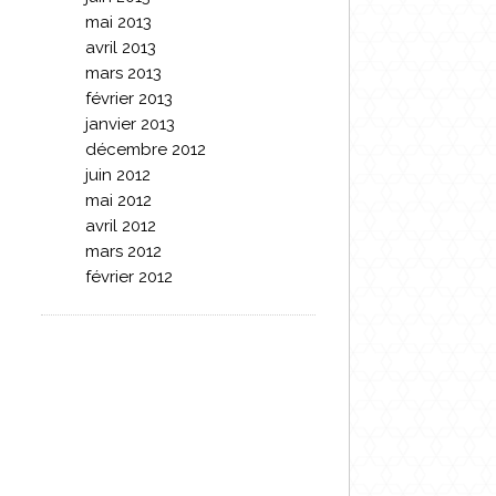
mai 2013
avril 2013
mars 2013
février 2013
janvier 2013
décembre 2012
juin 2012
mai 2012
avril 2012
mars 2012
février 2012