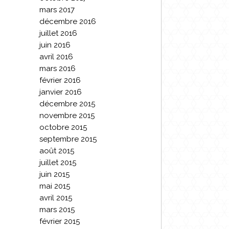
mars 2017
décembre 2016
juillet 2016
juin 2016
avril 2016
mars 2016
février 2016
janvier 2016
décembre 2015
novembre 2015
octobre 2015
septembre 2015
août 2015
juillet 2015
juin 2015
mai 2015
avril 2015
mars 2015
février 2015