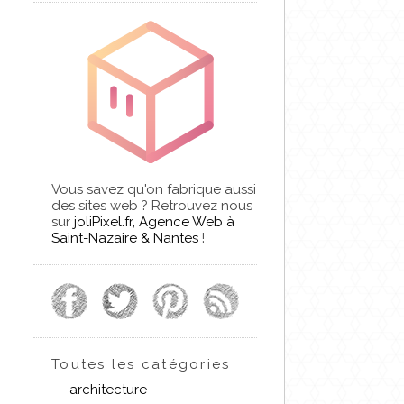
Vous savez qu'on fabrique aussi
des sites web ? Retrouvez nous
sur
joliPixel.fr, Agence Web à
Saint-Nazaire & Nantes
!
Toutes les catégories
architecture