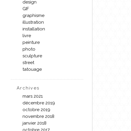
design
GIF
graphisme
illustration
installation
livre
peinture
photo
sculpture
street
tatouage
Archives
mars 2021
décembre 2019
octobre 2019
novembre 2018
janvier 2018
octobre 2017