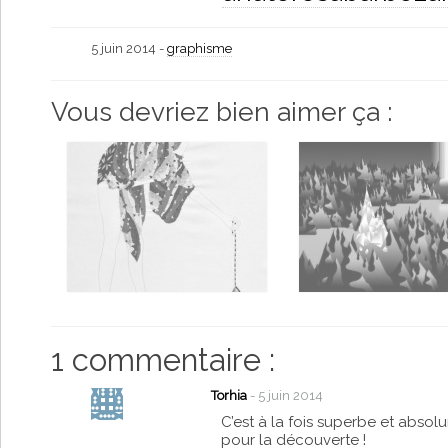
5 juin 2014 -
graphisme
Vous devriez bien aimer ça :
1 commentaire :
Torhia
- 5 juin 2014
C’est à la fois superbe et absolu
pour la découverte !