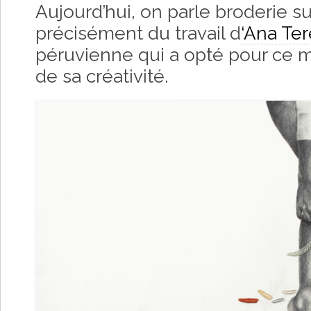
Aujourd’hui, on parle broderie su
précisément du travail d
‘Ana Te
péruvienne qui a opté pour ce m
de sa créativité.