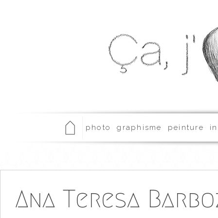
photo
graphisme
peinture
in
Ana Teresa Barbo