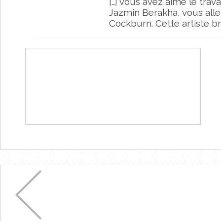
[…] vous avez aimé le trav
Jazmin Berakha, vous allez
Cockburn. Cette artiste br