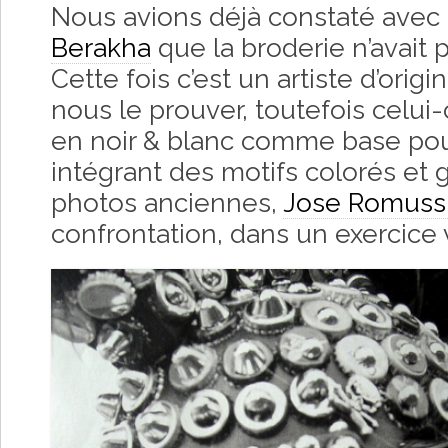
Nous avions déjà constaté avec l
Berakha
que la broderie n’avait 
Cette fois c’est un artiste d’origi
nous le prouver, toutefois celui-
en noir & blanc comme base pour
intégrant des motifs colorés et
photos anciennes,
Jose Romuss
confrontation, dans un exercice v