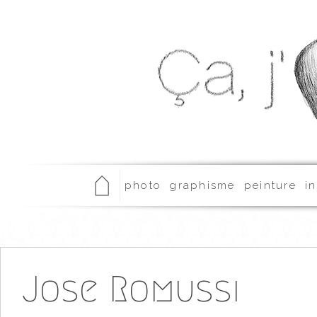
photo
graphisme
peinture
in
Jose Romussi