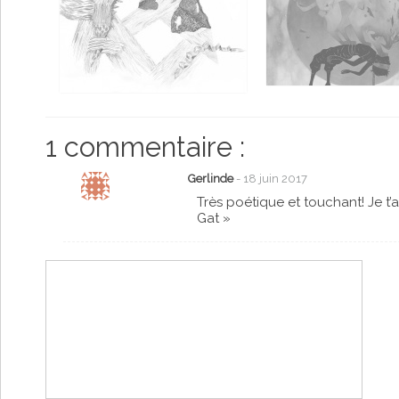
1 commentaire :
Gerlinde
- 18 juin 2017
Très poétique et touchant! Je t’
Gat »