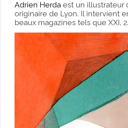
Adrien Herda
est un illustrateur
originaire de Lyon. Il intervient e
beaux magazines tels que XXI, 2