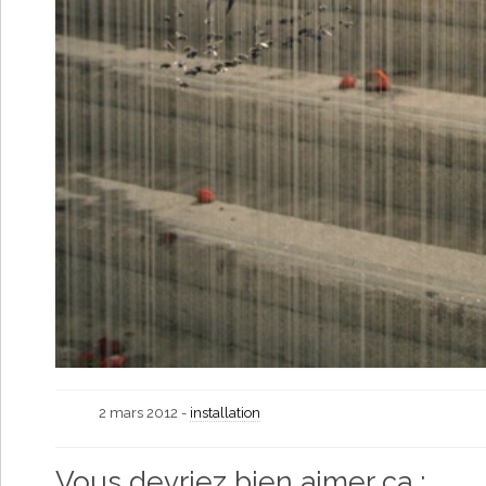
2 mars 2012 -
installation
Vous devriez bien aimer ça :