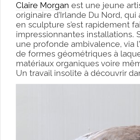
Claire Morgan
est une jeune arti
originaire d’Irlande Du Nord, qui 
en sculpture s’est rapidement fa
impressionnantes installations. 
une profonde ambivalence, via l’
de formes géométriques à laque
matériaux organiques voire mêm
Un travail insolite à découvrir dan