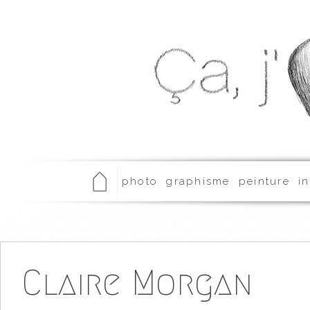
photo
graphisme
peinture
in
Claire Morgan