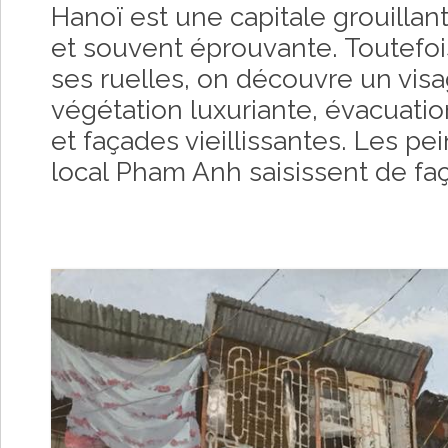
Hanoï est une capitale grouillan
et souvent éprouvante. Toutefoi
ses ruelles, on découvre un visa
végétation luxuriante, évacuatio
et façades vieillissantes. Les pei
local Pham Anh saisissent de faç