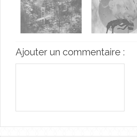
Ajouter un commentaire :