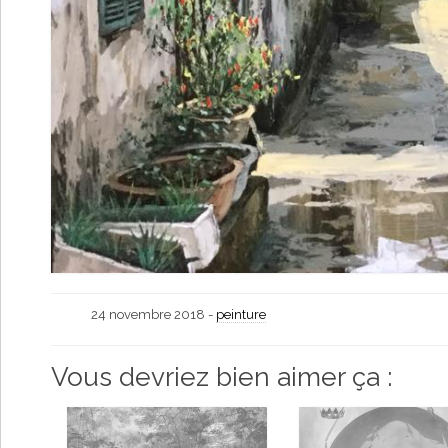
24 novembre 2018 -
peinture
Vous devriez bien aimer ça :