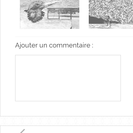
Ajouter un commentaire :