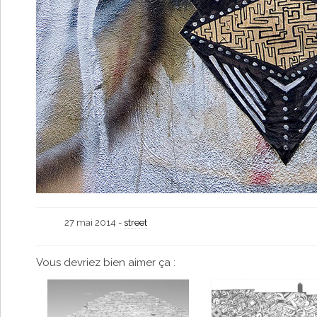
27 mai 2014 -
street
Vous devriez bien aimer ça :