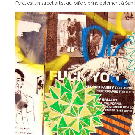
Feral est un street artist qui officie principalement à San