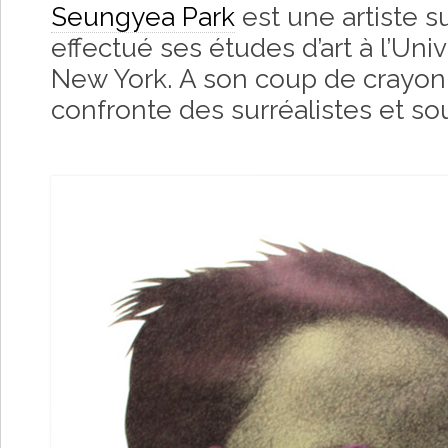
Seungyea Park
est une artiste 
effectué ses études d’art à l’Uni
New York. A son coup de crayon ul
confronte des surréalistes et s