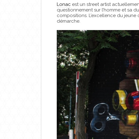
Lonac
est un street artist actuelleme
questionnement sur l’homme et sa dup
compositions. L’excellence du jeune 
démarche.