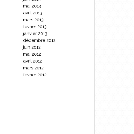
mai 2013
avril 2013
mars 2013
février 2013
janvier 2013
décembre 2012
juin 2012
mai 2012
avril 2012
mars 2012
février 2012