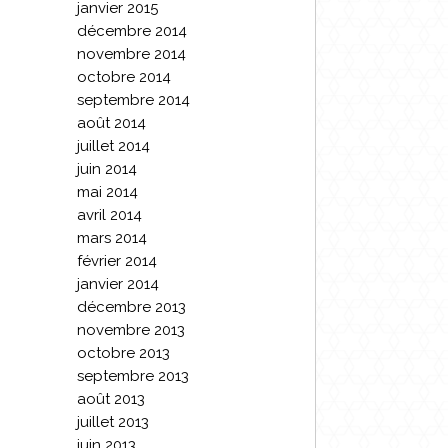
janvier 2015
décembre 2014
novembre 2014
octobre 2014
septembre 2014
août 2014
juillet 2014
juin 2014
mai 2014
avril 2014
mars 2014
février 2014
janvier 2014
décembre 2013
novembre 2013
octobre 2013
septembre 2013
août 2013
juillet 2013
juin 2013