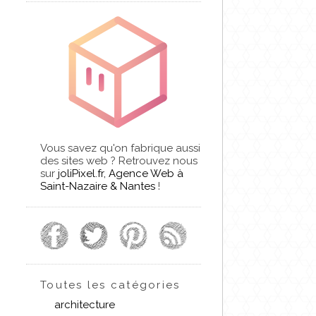
Vous savez qu'on fabrique aussi
des sites web ? Retrouvez nous
sur
joliPixel.fr, Agence Web à
Saint-Nazaire & Nantes
!
Toutes les catégories
architecture