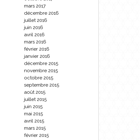
mars 2017
décembre 2016
juillet 2016
juin 2016
avril 2016
mars 2016
février 2016
janvier 2016
décembre 2015
novembre 2015
octobre 2015
septembre 2015
août 2015
juillet 2015
juin 2015
mai 2015
avril 2015
mars 2015
février 2015