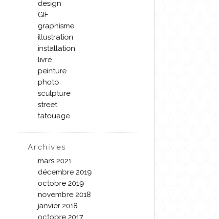
design
GIF
graphisme
illustration
installation
livre
peinture
photo
sculpture
street
tatouage
Archives
mars 2021
décembre 2019
octobre 2019
novembre 2018
janvier 2018
octobre 2017