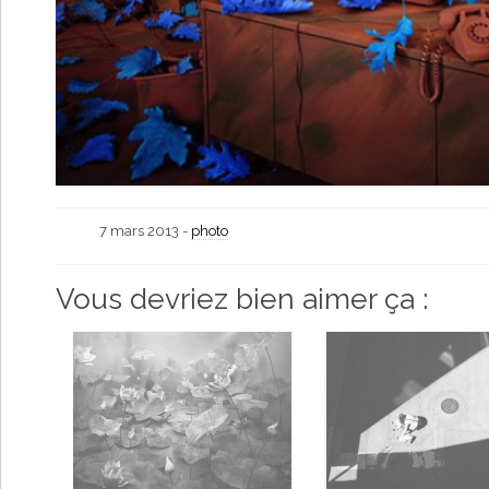
7 mars 2013 -
photo
Vous devriez bien aimer ça :