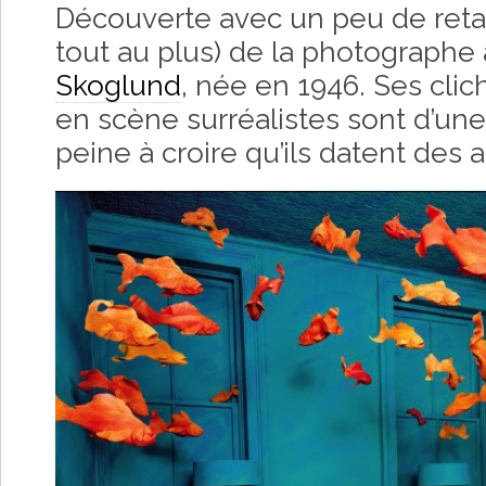
Découverte avec un peu de reta
tout au plus) de la photographe
Skoglund
, née en 1946. Ses clic
en scène surréalistes sont d’une
peine à croire qu’ils datent des 