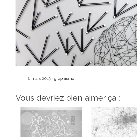
6 mars 2013 -
graphisme
Vous devriez bien aimer ça :