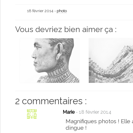
18 février 2014 -
photo
Vous devriez bien aimer ça :
2 commentaires :
Marie
- 18 février 2014
Magnifiques photos ! Elle a
dingue !