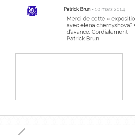
Patrick Brun
- 10 mars 2014
Merci de cette « expositio
avec elena chernyshova? 
d’avance. Cordialement
Patrick Brun