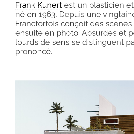
Frank Kunert
est un plasticien 
né en 1963. Depuis une vingtain
Francfortois conçoit des scènes 
ensuite en photo. Absurdes et p
lourds de sens se distinguent pa
prononcé.