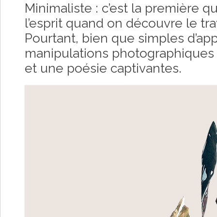
Minimaliste : c’est la première qu
l’esprit quand on découvre le tra
Pourtant, bien que simples d’ap
manipulations photographiques
et une poésie captivantes.