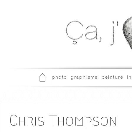
photo
graphisme
peinture
in
Chris Thompson