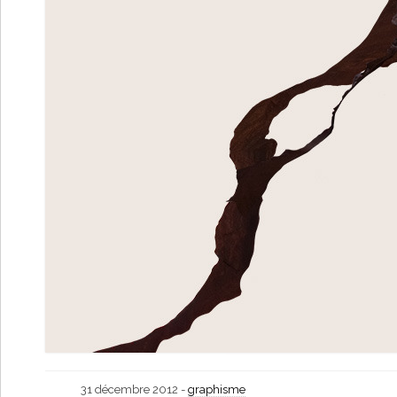
31 décembre 2012 -
graphisme