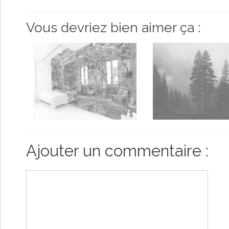
Vous devriez bien aimer ça :
Ajouter un commentaire :