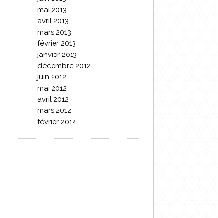
mai 2013
avril 2013
mars 2013
février 2013
janvier 2013
décembre 2012
juin 2012
mai 2012
avril 2012
mars 2012
février 2012