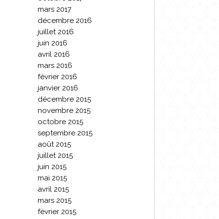
mars 2017
décembre 2016
juillet 2016
juin 2016
avril 2016
mars 2016
février 2016
janvier 2016
décembre 2015
novembre 2015
octobre 2015
septembre 2015
août 2015
juillet 2015
juin 2015
mai 2015
avril 2015
mars 2015
février 2015