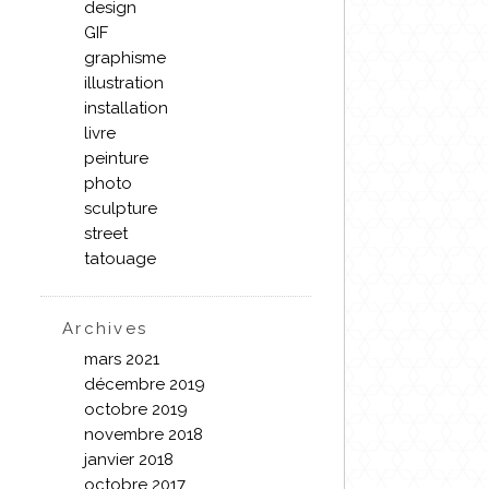
design
GIF
graphisme
illustration
installation
livre
peinture
photo
sculpture
street
tatouage
Archives
mars 2021
décembre 2019
octobre 2019
novembre 2018
janvier 2018
octobre 2017