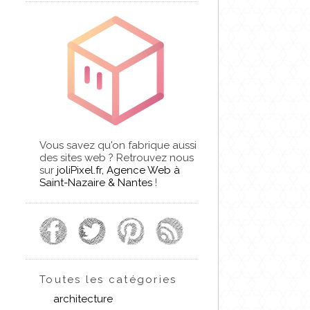
Vous savez qu'on fabrique aussi
des sites web ? Retrouvez nous
sur
joliPixel.fr, Agence Web à
Saint-Nazaire & Nantes
!
Toutes les catégories
architecture