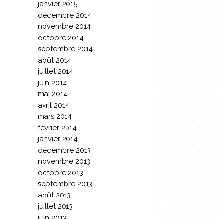
janvier 2015
décembre 2014
novembre 2014
octobre 2014
septembre 2014
août 2014
juillet 2014
juin 2014
mai 2014
avril 2014
mars 2014
février 2014
janvier 2014
décembre 2013
novembre 2013
octobre 2013
septembre 2013
août 2013
juillet 2013
juin 2013