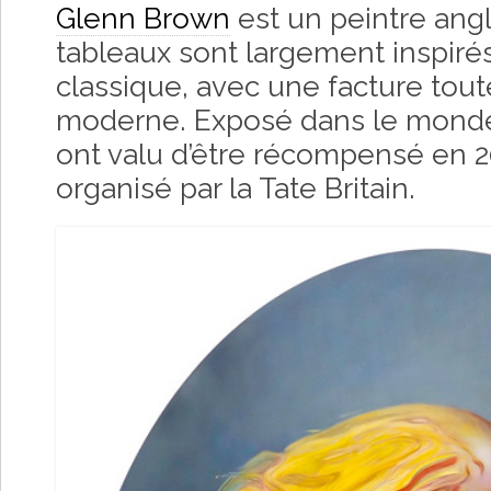
Glenn Brown
est un peintre angl
tableaux sont largement inspirés
classique, avec une facture tou
moderne. Exposé dans le monde e
ont valu d’être récompensé en 2
organisé par la Tate Britain.