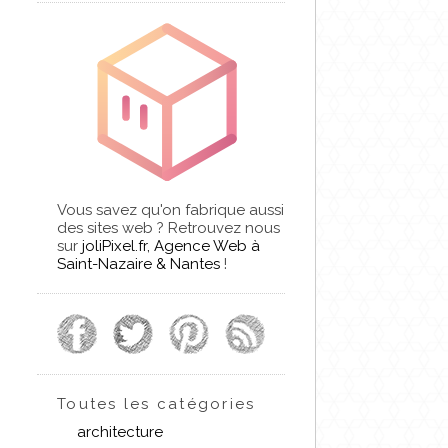
Vous savez qu'on fabrique aussi
des sites web ? Retrouvez nous
sur
joliPixel.fr, Agence Web à
Saint-Nazaire & Nantes
!
Toutes les catégories
architecture