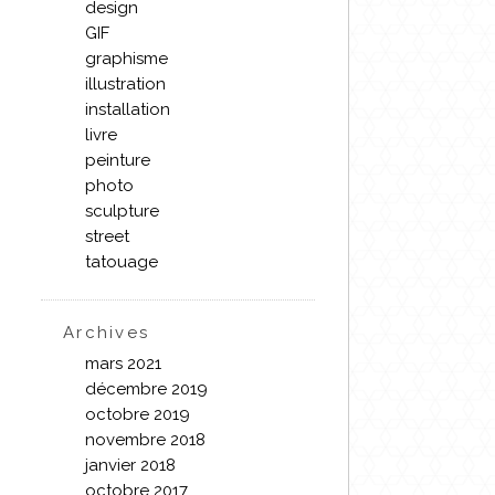
design
GIF
graphisme
illustration
installation
livre
peinture
photo
sculpture
street
tatouage
Archives
mars 2021
décembre 2019
octobre 2019
novembre 2018
janvier 2018
octobre 2017