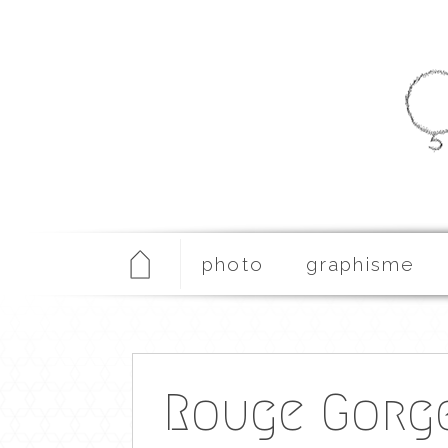
photo
graphisme
Rouge Gorge