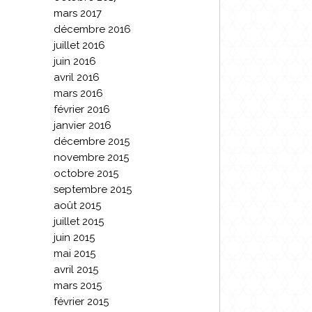
mars 2017
décembre 2016
juillet 2016
juin 2016
avril 2016
mars 2016
février 2016
janvier 2016
décembre 2015
novembre 2015
octobre 2015
septembre 2015
août 2015
juillet 2015
juin 2015
mai 2015
avril 2015
mars 2015
février 2015