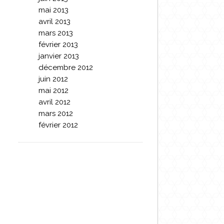
mai 2013
avril 2013
mars 2013
février 2013
janvier 2013
décembre 2012
juin 2012
mai 2012
avril 2012
mars 2012
février 2012