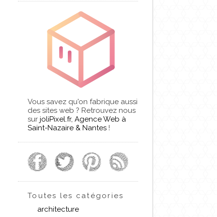
Vous savez qu'on fabrique aussi
des sites web ? Retrouvez nous
sur
joliPixel.fr, Agence Web à
Saint-Nazaire & Nantes
!
Toutes les catégories
architecture