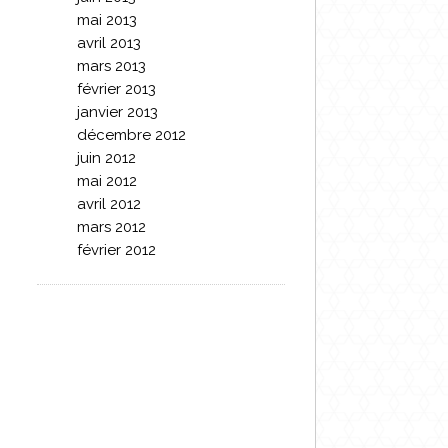
mai 2013
avril 2013
mars 2013
février 2013
janvier 2013
décembre 2012
juin 2012
mai 2012
avril 2012
mars 2012
février 2012