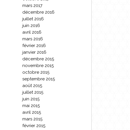
mars 2017
décembre 2016
juillet 2016
juin 2016
avril 2016
mars 2016
février 2016
janvier 2016
décembre 2015
novembre 2015
octobre 2015
septembre 2015
août 2015
juillet 2015
juin 2015
mai 2015
avril 2015
mars 2015
février 2015