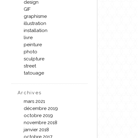
design
GIF
graphisme
illustration
installation
livre
peinture
photo
sculpture
street
tatouage
Archives
mars 2021
décembre 2019
octobre 2019
novembre 2018
janvier 2018
octobre 2017