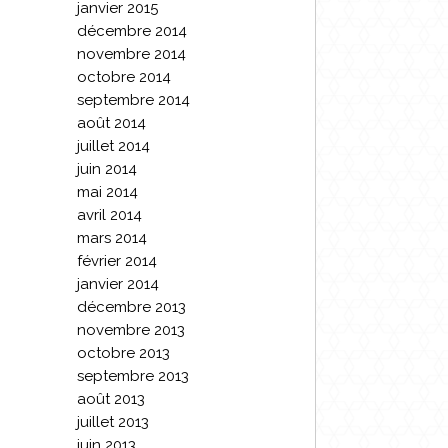
janvier 2015
décembre 2014
novembre 2014
octobre 2014
septembre 2014
août 2014
juillet 2014
juin 2014
mai 2014
avril 2014
mars 2014
février 2014
janvier 2014
décembre 2013
novembre 2013
octobre 2013
septembre 2013
août 2013
juillet 2013
juin 2013