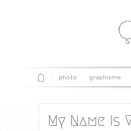
photo
graphisme
My Name Is 