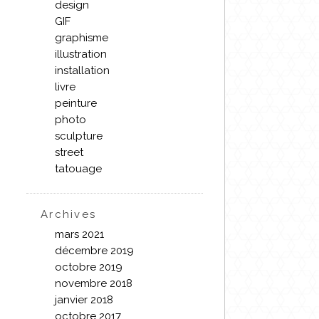
design
GIF
graphisme
illustration
installation
livre
peinture
photo
sculpture
street
tatouage
Archives
mars 2021
décembre 2019
octobre 2019
novembre 2018
janvier 2018
octobre 2017