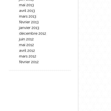
mai 2013
avril 2013
mars 2013
février 2013
janvier 2013
décembre 2012
juin 2012
mai 2012
avril 2012
mars 2012
février 2012