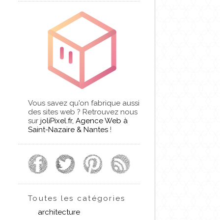
Vous savez qu'on fabrique aussi
des sites web ? Retrouvez nous
sur
joliPixel.fr, Agence Web à
Saint-Nazaire & Nantes
!
Toutes les catégories
architecture