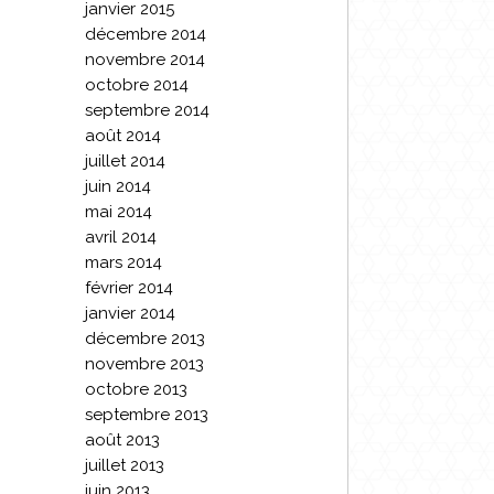
janvier 2015
décembre 2014
novembre 2014
octobre 2014
septembre 2014
août 2014
juillet 2014
juin 2014
mai 2014
avril 2014
mars 2014
février 2014
janvier 2014
décembre 2013
novembre 2013
octobre 2013
septembre 2013
août 2013
juillet 2013
juin 2013