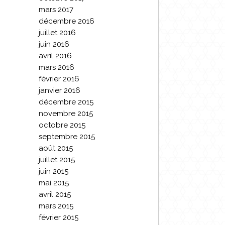
mars 2017
décembre 2016
juillet 2016
juin 2016
avril 2016
mars 2016
février 2016
janvier 2016
décembre 2015
novembre 2015
octobre 2015
septembre 2015
août 2015
juillet 2015
juin 2015
mai 2015
avril 2015
mars 2015
février 2015