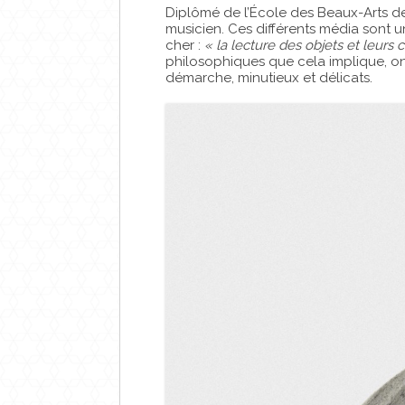
Diplômé de l’École des Beaux-Arts de
musicien. Ces différents média sont u
cher :
« la lecture des objets et leurs
philosophiques que cela implique, on 
démarche, minutieux et délicats.