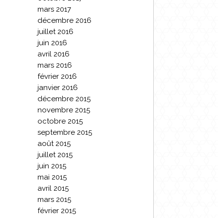
mars 2017
décembre 2016
juillet 2016
juin 2016
avril 2016
mars 2016
février 2016
janvier 2016
décembre 2015
novembre 2015
octobre 2015
septembre 2015
août 2015
juillet 2015
juin 2015
mai 2015
avril 2015
mars 2015
février 2015