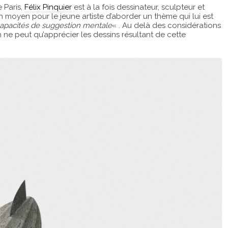
 Paris,
Félix Pinquier
est à la fois dessinateur, sculpteur et
n moyen pour le jeune artiste d’aborder un thème qui lui est
 capacités de suggestion mentale
« . Au delà des considérations
ne peut qu’apprécier les dessins résultant de cette