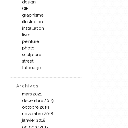
design
GIF
graphisme
illustration
installation
livre
peinture
photo
sculpture
street
tatouage
Archives
mars 2021
décembre 2019
octobre 2019
novembre 2018
janvier 2018
octobre 2017