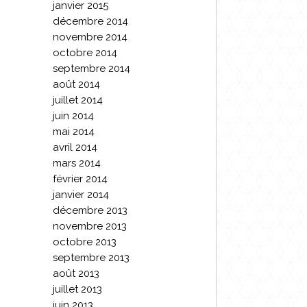
janvier 2015
décembre 2014
novembre 2014
octobre 2014
septembre 2014
août 2014
juillet 2014
juin 2014
mai 2014
avril 2014
mars 2014
février 2014
janvier 2014
décembre 2013
novembre 2013
octobre 2013
septembre 2013
août 2013
juillet 2013
juin 2013