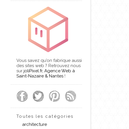
Vous savez qu'on fabrique aussi
des sites web ? Retrouvez nous
sur
joliPixel.fr, Agence Web à
Saint-Nazaire & Nantes
!
Toutes les catégories
architecture