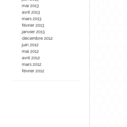
mai 2013
avril 2013
mars 2013
février 2013
janvier 2013
décembre 2012
juin 2012
mai 2012
avril 2012
mars 2012
février 2012