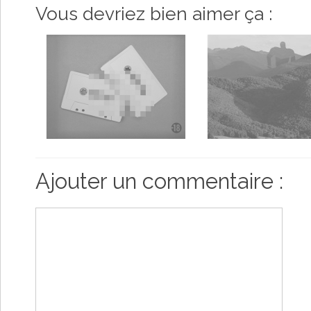
Vous devriez bien aimer ça :
Ajouter un commentaire :