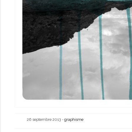
26 septembre 2013 -
graphisme