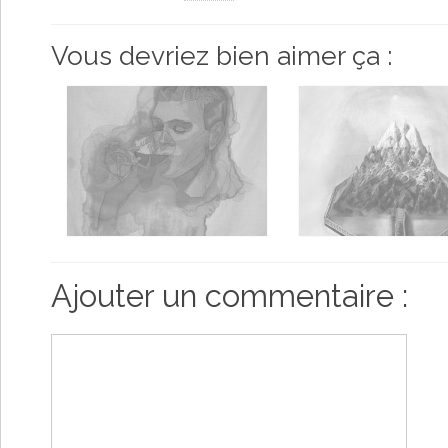
Vous devriez bien aimer ça :
Ajouter un commentaire :