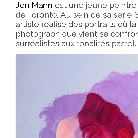
Jen Mann
est une jeune peintre
de Toronto. Au sein de sa série 
artiste réalise des portraits où la
photographique vient se confron
surréalistes aux tonalités pastel.