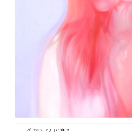
26 mars 2013 -
peinture