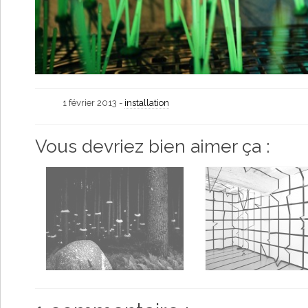
1 février 2013 -
installation
Vous devriez bien aimer ça :