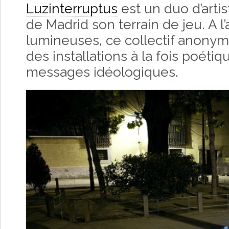
Luzinterruptus
est un duo d’artis
de Madrid son terrain de jeu. A l’
lumineuses, ce collectif anonyme
des installations à la fois poéti
messages idéologiques.