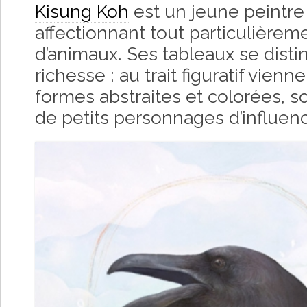
Kisung Koh
est un jeune peintre
affectionnant tout particulièrem
d’animaux. Ses tableaux se disti
richesse : au trait figuratif vie
formes abstraites et colorées,
de petits personnages d’influe