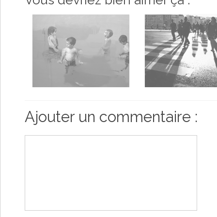
Ajouter un commentaire :