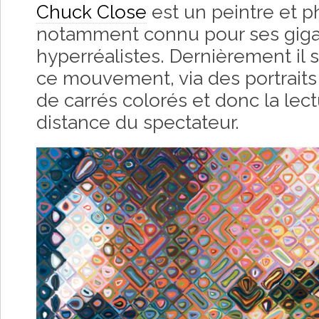
Chuck Close
est un peintre et 
notamment connu pour ses giga
hyperréalistes. Dernièrement il 
ce mouvement, via des portraits
de carrés colorés et donc la lec
distance du spectateur.