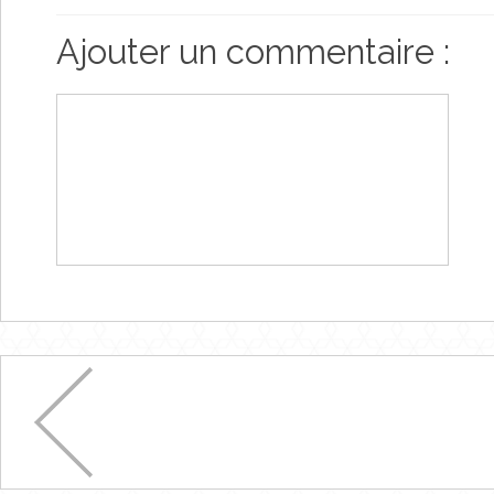
Ajouter un commentaire :