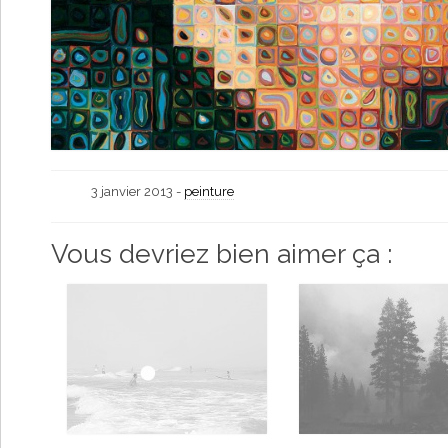
3 janvier 2013 -
peinture
Vous devriez bien aimer ça :