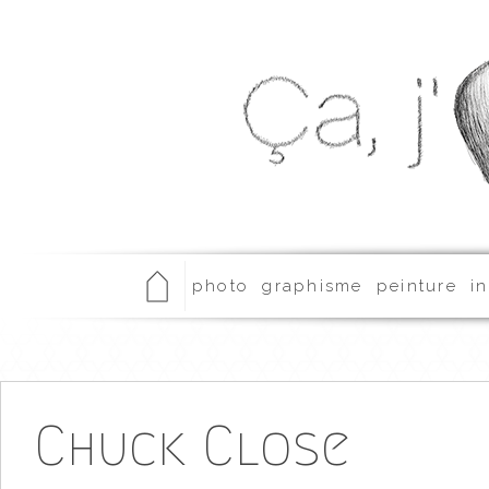
photo
graphisme
peinture
in
Chuck Close