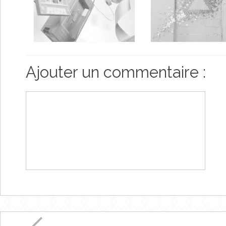
Ajouter un commentaire :