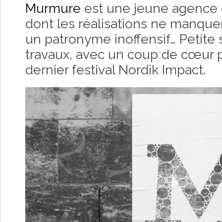
Murmure
est une jeune agence c
dont les réalisations ne manque
un patronyme inoffensif… Petite 
travaux, avec un coup de cœur po
dernier festival Nordik Impact.