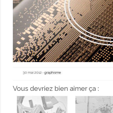
30 mai 2012 -
graphisme
Vous devriez bien aimer ça :